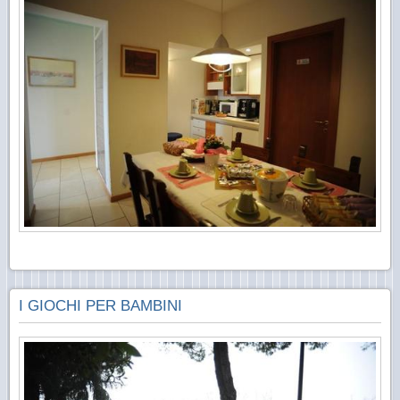
I GIOCHI PER BAMBINI