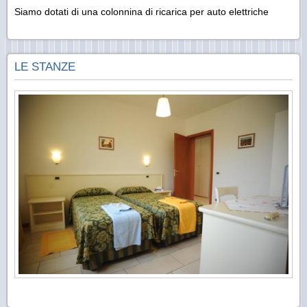
Siamo dotati di una colonnina di ricarica per auto elettriche
LE STANZE