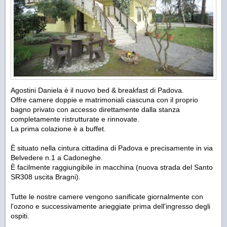
Agostini Daniela è il nuovo bed & breakfast di Padova.
Offre camere doppie e matrimoniali ciascuna con il proprio
bagno privato con accesso direttamente dalla stanza
completamente ristrutturate e rinnovate.
La prima colazione è a buffet.
È situato nella cintura cittadina di Padova e precisamente in via
Belvedere n.1 a Cadoneghe.
È facilmente raggiungibile in macchina (nuova strada del Santo
SR308 uscita Bragni).
Tutte le nostre camere vengono sanificate giornalmente con
l'ozono e successivamente arieggiate prima dell'ingresso degli
ospiti.