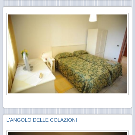
L'ANGOLO DELLE COLAZIONI